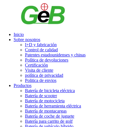
Inicio
Sobre nosotros
I+D y fabricación
Control de calidad
Patentes estadounidenses y chinas
Política de devoluciones
Certificación
Visita de cliente
política de privacidad
Politica de envios
Productos
Batería de bicicleta eléctrica
Batería de scooter
Batería de motocicleta
Batería de herramienta eléctrica
Batería de montacargas
Batería de coche de juguete
Batería para carrito de golf
Batería de vehículo híbrido