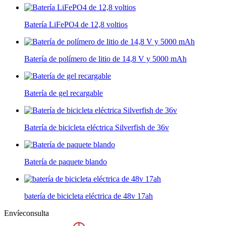
Batería LiFePO4 de 12,8 voltios
Batería de polímero de litio de 14,8 V y 5000 mAh
Batería de gel recargable
Batería de bicicleta eléctrica Silverfish de 36v
Batería de paquete blando
batería de bicicleta eléctrica de 48v 17ah
Envíeconsulta