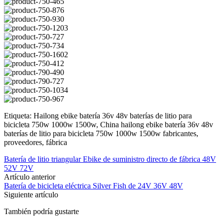
Etiqueta: Hailong ebike batería 36v 48v baterías de litio para
bicicleta 750w 1000w 1500w, China hailong ebike batería 36v 48v
baterías de litio para bicicleta 750w 1000w 1500w fabricantes,
proveedores, fábrica
Batería de litio triangular Ebike de suministro directo de fábrica 48V
52V 72V
Artículo anterior
Batería de bicicleta eléctrica Silver Fish de 24V 36V 48V
Siguiente artículo
También podría gustarte