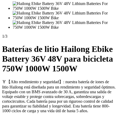
1
/
3
Baterías de litio Hailong Ebike
Battery 36V 48V para bicicleta
750W 1000W 1500W
🏅【Alto rendimiento y seguridad】: nuestra batería de iones de
litio Hailong está diseñada para un rendimiento y seguridad óptimos.
Equipado con un BMS avanzado de 30 A, garantiza una salida de
voltaje estable y protege contra sobrecargas, sobredescargas y
cortocircuitos. Cada batería pasa por un riguroso control de calidad
para garantizar su fiabilidad y longevidad. Esta batería tiene 800-
1000 ciclos de carga y una vida útil de hasta 5 años.