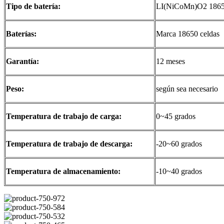
Tipo de batería:
LI(NiCoMn)O2 186
Baterías:
Marca 18650 celdas
Garantía:
12 meses
Peso:
según sea necesario
Temperatura de trabajo de carga:
0~45 grados
Temperatura de trabajo de descarga:
-20~60 grados
Temperatura de almacenamiento:
-10~40 grados